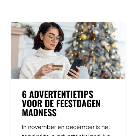
6 ADVERTENTIETIPS
VOOR DE FEESTDAGEN
MADNESS
In november en december is het