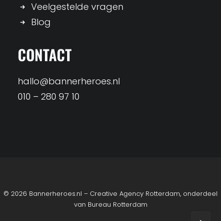
Veelgestelde vragen
Blog
CONTACT
hallo@bannerheroes.nl
010 – 280 97 10
© 2026 Bannerheroes.nl – Creative Agency Rotterdam, onderdeel
van
Bureau Rotterdam