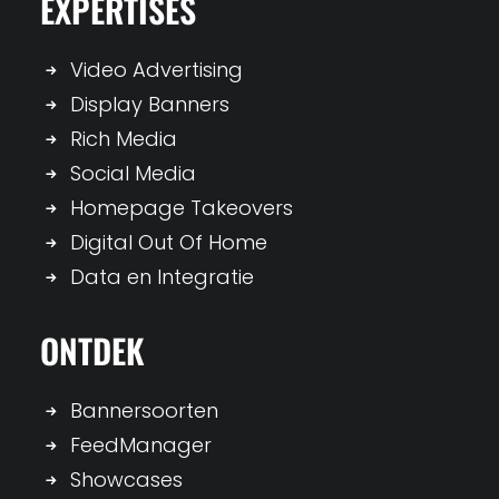
EXPERTISES
Video Advertising
Display Banners
Rich Media
Social Media
Homepage Takeovers
Digital Out Of Home
Data en Integratie
ONTDEK
Bannersoorten
FeedManager
Showcases