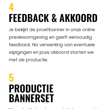
4
FEEDBACK & AKKOORD
Je bekijkt de proefbanner in onze online
previewomgeving en geeft eenvoudig
feedback. Na verwerking van eventuele
wijzigingen en jouw akkoord starten we
met de productie.
5
PRODUCTIE
BANNERSET