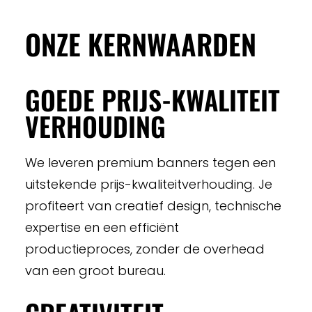
ONZE KERNWAARDEN
GOEDE PRIJS-KWALITEIT
VERHOUDING
We leveren premium banners tegen een
uitstekende prijs-kwaliteitverhouding. Je
profiteert van creatief design, technische
expertise en een efficiënt
productieproces, zonder de overhead
van een groot bureau.