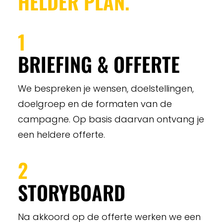
HELDER PLAN.
1
BRIEFING & OFFERTE
We bespreken je wensen, doelstellingen,
doelgroep en de formaten van de
campagne. Op basis daarvan ontvang je
een heldere offerte.
2
STORYBOARD
Na akkoord op de offerte werken we een