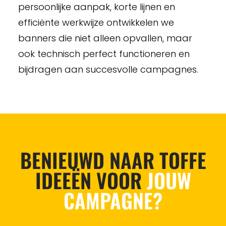
persoonlijke aanpak, korte lijnen en
efficiënte werkwijze ontwikkelen we
banners die niet alleen opvallen, maar
ook technisch perfect functioneren en
bijdragen aan succesvolle campagnes.
BENIEUWD NAAR TOFFE
IDEEËN VOOR
JOUW
CAMPAGNE?