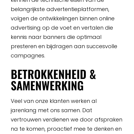
belangrijkste advertentieplatformen,
volgen de ontwikkelingen binnen online
advertising op de voet en vertalen die
kennis naar banners die optimaal
presteren en bijdragen aan succesvolle
campagnes.
BETROKKENHEID &
SAMENWERKING
Veel van onze klanten werken al
jarenlang met ons samen. Dat
vertrouwen verdienen we door afspraken
na te komen, proactief mee te denken en