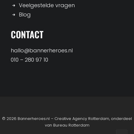
Veelgestelde vragen
Blog
CONTACT
hallo@bannerheroes.nl
010 – 280 97 10
© 2026 Bannerheroes.nl – Creative Agency Rotterdam, onderdeel
van
Bureau Rotterdam