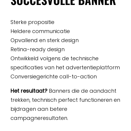
Sterke propositie
Heldere communicatie
Opvallend en sterk design
Retina-ready design
Ontwikkeld volgens de technische
specificaties van het advertentieplatform
Conversiegerichte call-to-action
Het resultaat?
Banners die de aandacht
trekken, technisch perfect functioneren en
bijdragen aan betere
campagneresultaten.