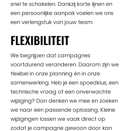
snel te schakelen. Dankzij korte lijnen en
een persoonlijke aanpak voelen we ons
een verlengstuk van jouw team.
FLEXIBILITEIT
We begrijpen dat campagnes
voortdurend veranderen. Daarom zijn we
flexibel in onze planning én in onze
samenwerking. Heb je een spoedklus, een
technische vraag of een onverwachte
wijziging? Dan denken we mee en zoeken
we naar een passende oplossing. Kleine
wijzigingen lossen we vaak direct op
zodat je campagne gewoon door kan