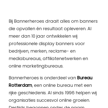
Bij Bannerheroes draait alles om banners
die opvallen én resultaat opleveren. Al
meer dan 10 jaar ontwikkelen wij
professionele display banners voor
bedrijven, merken, reclame- en
mediabureaus, affiliatenetwerken en
online marketingbureaus.
Bannerheroes is onderdeel van
Bureau
Rotterdam
, een online bureau met een
rijke geschiedenis. Al sinds 1996 helpen wij
organisaties succesvol online groeien.
Destijds begonnen onder de naam