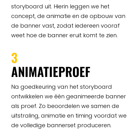
storyboard uit. Hierin leggen we het
concept, de animatie en de opbouw van
de banner vast, zodat iedereen vooraf
weet hoe de banner eruit komt te zien.
3
ANIMATIEPROEF
Na goedkeuring van het storyboard
ontwikkelen we één geanimeerde banner
als proef. Zo beoordelen we samen de
uitstraling, animatie en timing voordat we
de volledige bannerset produceren.