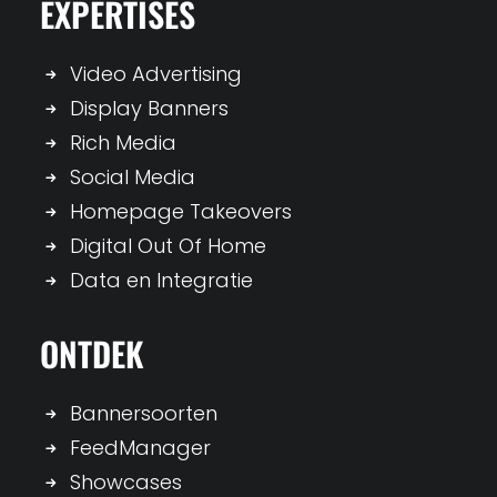
EXPERTISES
Video Advertising
Display Banners
Rich Media
Social Media
Homepage Takeovers
Digital Out Of Home
Data en Integratie
ONTDEK
Bannersoorten
FeedManager
Showcases