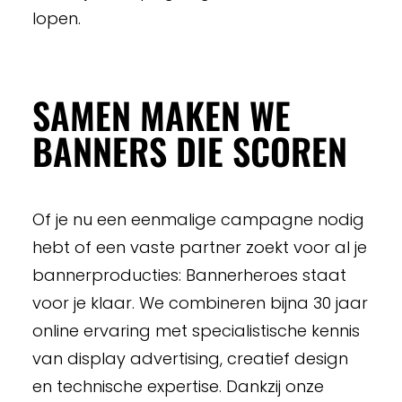
lopen.
SAMEN MAKEN WE
BANNERS DIE SCOREN
Of je nu een eenmalige campagne nodig
hebt of een vaste partner zoekt voor al je
bannerproducties: Bannerheroes staat
voor je klaar. We combineren bijna 30 jaar
online ervaring met specialistische kennis
van display advertising, creatief design
en technische expertise. Dankzij onze