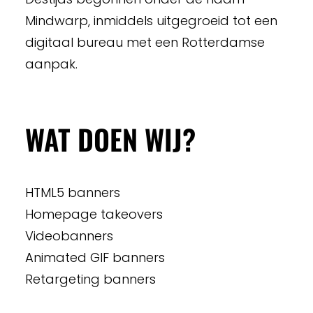
Mindwarp, inmiddels uitgegroeid tot een
digitaal bureau met een Rotterdamse
aanpak.
WAT DOEN WIJ?
HTML5 banners
Homepage takeovers
Videobanners
Animated GIF banners
Retargeting banners