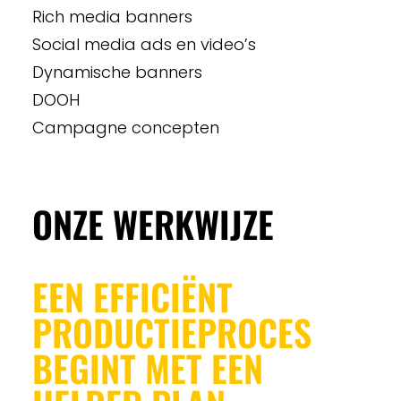
Rich media banners
Social media ads en video’s
Dynamische banners
DOOH
Campagne concepten
ONZE WERKWIJZE
EEN EFFICIËNT
PRODUCTIEPROCES
BEGINT MET EEN