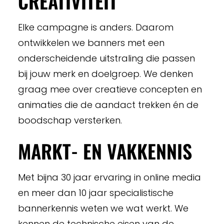
CREATIVITEIT
Elke campagne is anders. Daarom
ontwikkelen we banners met een
onderscheidende uitstraling die passen
bij jouw merk en doelgroep. We denken
graag mee over creatieve concepten en
animaties die de aandact trekken én de
boodschap versterken.
MARKT- EN VAKKENNIS
Met bijna 30 jaar ervaring in online media
en meer dan 10 jaar specialistische
bannerkennis weten we wat werkt. We
kennen de technische eisen van de