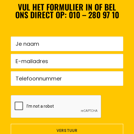
VUL HET FORMULIER IN OF BEL
ONS DIRECT OP:
010 – 280 97 10