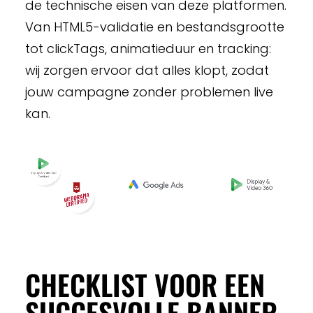
de technische eisen van deze platformen.
Van HTML5-validatie en bestandsgrootte
tot clickTags, animatieduur en tracking:
wij zorgen ervoor dat alles klopt, zodat
jouw campagne zonder problemen live
kan.
CHECKLIST VOOR EEN
SUCCESVOLLE BANNER