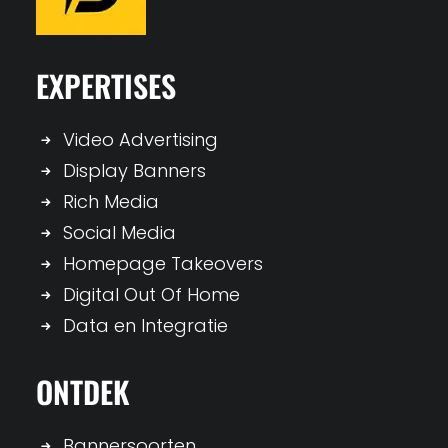
EXPERTISES
Video Advertising
Display Banners
Rich Media
Social Media
Homepage Takeovers
Digital Out Of Home
Data en Integratie
ONTDEK
Bannersoorten