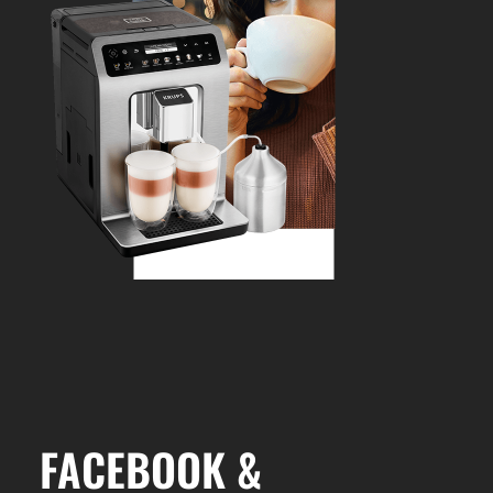
FACEBOOK &