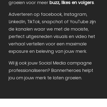
groeien voor meer
buzz, likes en volgers
.
Adverteren op facebook, Instagram,
LinkedIn, TikTok, snapchat of YouTube zijn
de kanalen waar we met de mooiste,
perfect uitgesneden visuals en video het
verhaal vertellen voor een maximale
exposure en beleving van jouw merk.
Wil jij ook jouw Social Media campagne
professionaliseren? Bannerheroes helpt
jou om jouw merk te laten groeien.