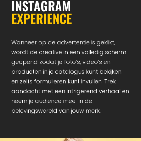
INSTAGRAM
EXPERIENCE
Wanneer op de advertentie is geklikt,
wordt de creative in een volledig scherm
geopend zodat je foto’s, video’s en
producten in je catalogus kunt bekijken
en zelfs formulieren kunt invullen. Trek
aandacht met een intrigerend verhaal en
neem je audience mee in de
belevingswereld van jouw merk.