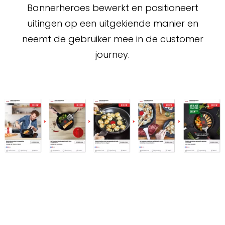
Bannerheroes bewerkt en positioneert
uitingen op een uitgekiende manier en
neemt de gebruiker mee in de customer
journey.