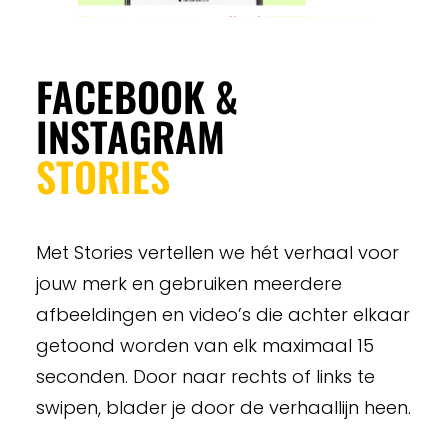
FACEBOOK &
INSTAGRAM
STORIES
Met Stories vertellen we hét verhaal voor
jouw merk en gebruiken meerdere
afbeeldingen en video’s die achter elkaar
getoond worden van elk maximaal 15
seconden. Door naar rechts of links te
swipen, blader je door de verhaallijn heen.