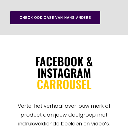
CHECK OOK CASE VAN HANS ANDERS
FACEBOOK &
INSTAGRAM
CARROUSEL
Vertel het verhaal over jouw merk of
product aan jouw doelgroep met
indrukwekkende beelden en video’s.