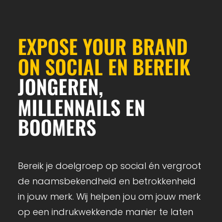
EXPOSE
YOUR
BRAND
ON
SOCIAL
EN
BEREIK
JONGEREN,
MILLENNAILS
EN
BOOMERS
Bereik je doelgroep op social én vergroot
de naamsbekendheid en betrokkenheid
in jouw merk. Wij helpen jou om jouw merk
op een indrukwekkende manier te laten