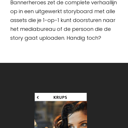
Bannerheroes zet de complete verhaallijn
op in een uitgewerkt storyboard met alle
assets die je 1-op-1 kunt doorsturen naar
het mediabureau of de persoon die de
story gaat uploaden. Handig toch?