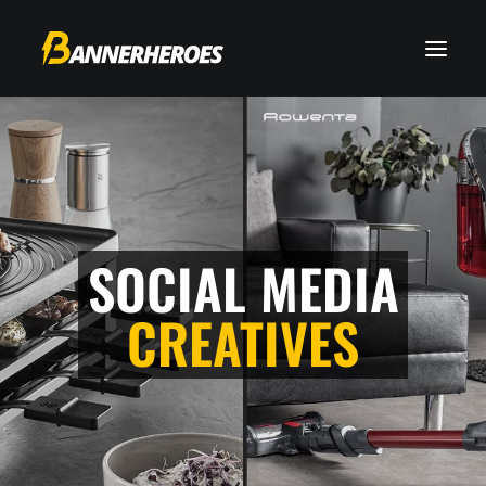
SOCIAL MEDIA
CREATIVES