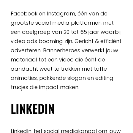
Facebook en Instagram, één van de
grootste social media platformen met
een doelgroep van 20 tot 65 jaar waarbij
video ads booming zijn. Gericht & efficiënt
adverteren. Bannerheroes verwerkt jouw
materiaal tot een video die écht de
aandacht weet te trekken met toffe
animaties, pakkende slogan en editing
trucjes die impact maken.
LINKEDIN
LinkedIn, het social mediakanaal om jouw