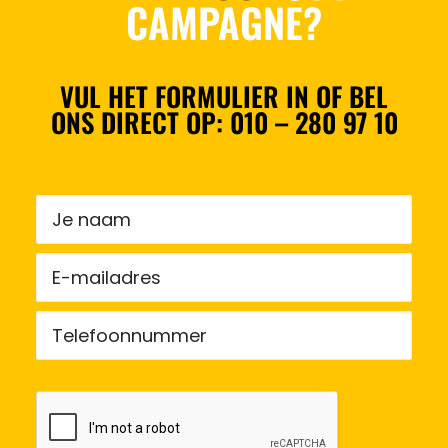
CAMPAGNE?
VUL HET FORMULIER IN OF BEL
ONS DIRECT OP:
010 – 280 97 10