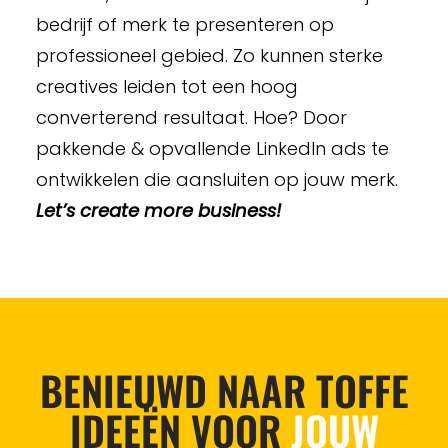
bedrijf of merk te presenteren op
professioneel gebied. Zo kunnen sterke
creatives leiden tot een hoog
converterend resultaat. Hoe? Door
pakkende & opvallende LinkedIn ads te
ontwikkelen die aansluiten op jouw merk.
Let’s create more business!
BENIEUWD NAAR TOFFE
IDEEËN VOOR
JOUW