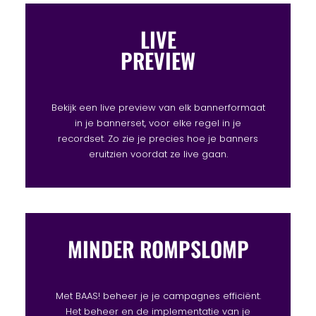
LIVE
PREVIEW
Bekijk een live preview van elk bannerformaat
in je bannerset, voor elke regel in je
recordset. Zo zie je precies hoe je banners
eruitzien voordat ze live gaan.
MINDER ROMPSLOMP
Met BAAS! beheer je je campagnes efficiënt.
Het beheer en de implementatie van je