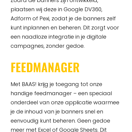
Zodra de banners zijn ontwikkeld,
plaatsen wij deze in Google DV360,
Adform of Pexi, zodat je de banners zelf
kunt inplannen en beheren. Dit zorgt voor
een naadloze integratie in je digitale
campagnes, zonder gedoe.
FEEDMANAGER
Met BAAS! krijg je toegang tot onze
handige feedmanager – een speciaal
onderdeel van onze applicatie waarmee
je de inhoud van je banners snel en
eenvoudig kunt beheren. Geen gedoe
meer met Excel of Google Sheets. Dit