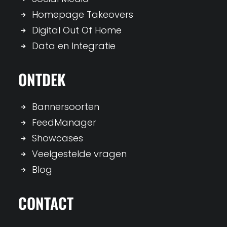
Homepage Takeovers
Digital Out Of Home
Data en Integratie
ONTDEK
Bannersoorten
FeedManager
Showcases
Veelgestelde vragen
Blog
CONTACT