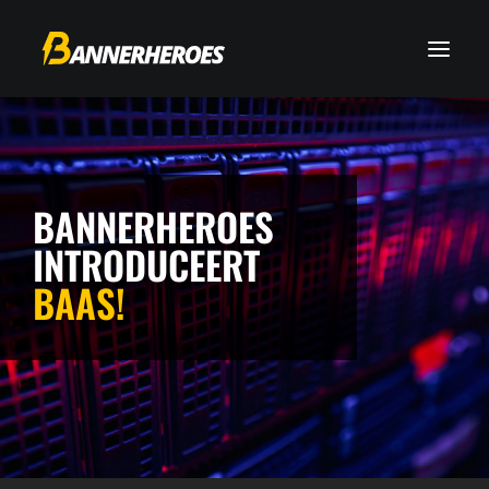
BANNERHEROES
INTRODUCEERT
BAAS!