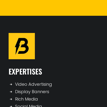
EXPERTISES
Video Advertising
Display Banners
Rich Media
Social Media