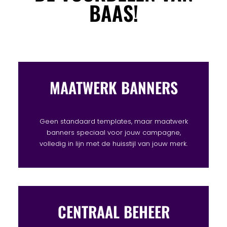
BAAS!
MAATWERK BANNERS
Geen standaard templates, maar maatwerk
banners speciaal voor jouw campagne,
volledig in lijn met de huisstijl van jouw merk.
CENTRAAL BEHEER