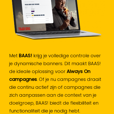
Met
BAAS!
krijg je volledige controle over
je dynamische banners. Dit maakt BAAS!
de ideale oplossing voor
Always On
campagnes
. Of je nu campagnes draait
die continu actief zijn of campagnes die
zich aanpassen aan de context van je
doelgroep, BAAS! biedt de flexibiliteit en
functionaliteit die je nodig hebt.