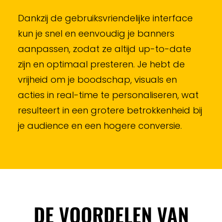
Dankzij de gebruiksvriendelijke interface
kun je snel en eenvoudig je banners
aanpassen, zodat ze altijd up-to-date
zijn en optimaal presteren. Je hebt de
vrijheid om je boodschap, visuals en
acties in real-time te personaliseren, wat
resulteert in een grotere betrokkenheid bij
je audience en een hogere conversie.
DE VOORDELEN VAN