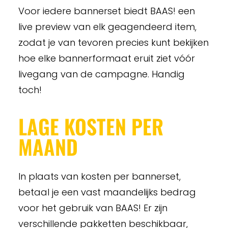
Voor iedere bannerset biedt BAAS! een
live preview van elk geagendeerd item,
zodat je van tevoren precies kunt bekijken
hoe elke bannerformaat eruit ziet vóór
livegang van de campagne. Handig
toch!
LAGE KOSTEN PER
MAAND
In plaats van kosten per bannerset,
betaal je een vast maandelijks bedrag
voor het gebruik van BAAS! Er zijn
verschillende pakketten beschikbaar,