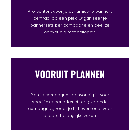
Alle content voor je dynamische banners
centraal op één plek. Organiseer je
bannersets per campagne en deel ze
eenvoudig met collega’s.
VOORUIT PLANNEN
Plan je campagnes eenvoudig in voor
specifieke periodes of terugkerende
campagnes, zodat je tijd overhoudt voor
andere belangrijke zaken.