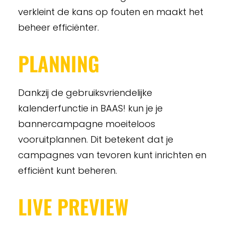
verkleint de kans op fouten en maakt het
beheer efficiënter.
PLANNING
Dankzij de gebruiksvriendelijke
kalenderfunctie in BAAS! kun je je
bannercampagne moeiteloos
vooruitplannen. Dit betekent dat je
campagnes van tevoren kunt inrichten en
efficiënt kunt beheren.
LIVE PREVIEW