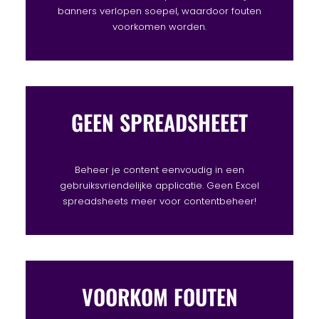
banners verlopen soepel, waardoor fouten
voorkomen worden.
GEEN SPREADSHEEET
Beheer je content eenvoudig in een
gebruiksvriendelijke applicatie. Geen Excel
spreadsheets meer voor contentbeheer!
VOORKOM FOUTEN