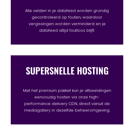
Alle velden in je datafeed worden grondig
gecontroleerd op fouten, waardoor
vergissingen worden verminderd en je
datafeed altijd foutloos blijft.
SUPERSNELLE HOSTING
Met het premium pakket kun je afbeeldingen
eenvoudig hosten via onze high-
performance delivery CDN, direct vanuit de
mediagallery in dezelfde beheeromgeving.