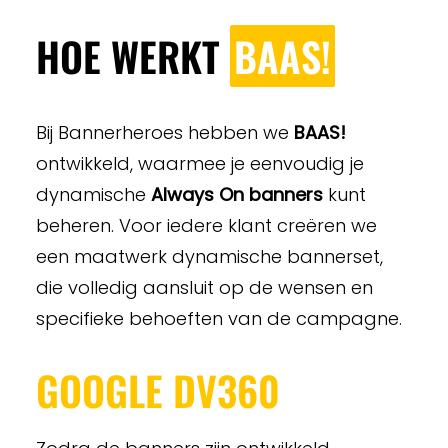
HOE WERKT
BAAS!
Bij Bannerheroes hebben we
BAAS!
ontwikkeld, waarmee je eenvoudig je
dynamische
Always On banners
kunt
beheren. Voor iedere klant creëren we
een maatwerk dynamische bannerset,
die volledig aansluit op de wensen en
specifieke behoeften van de campagne.
GOOGLE DV360