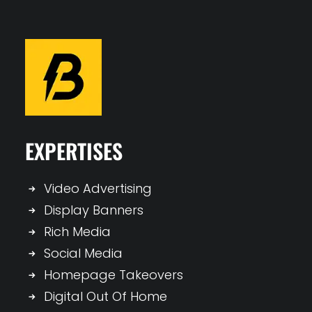
EXPERTISES
Video Advertising
Display Banners
Rich Media
Social Media
Homepage Takeovers
Digital Out Of Home