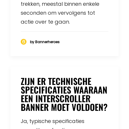
trekken, meestal binnen enkele
seconden om vervolgens tot
actie over te gaan.
by Bannerheroes
ZIJN ER TECHNISCHE
SPECIFICATIES WAARAAN
EEN INTERSCROLLER
BANNER MOET VOLDOEN?
Ja, typische specificaties