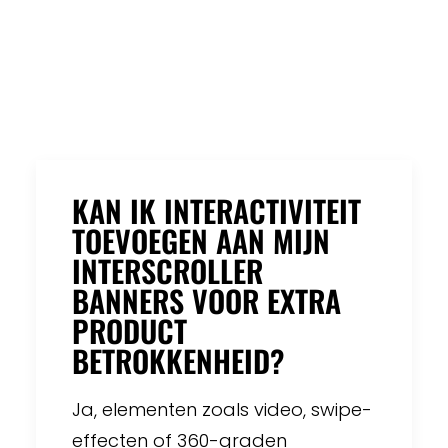
KAN IK INTERACTIVITEIT
TOEVOEGEN AAN MIJN
INTERSCROLLER
BANNERS VOOR EXTRA
PRODUCT
BETROKKENHEID?
Ja, elementen zoals video, swipe-
effecten of 360-graden