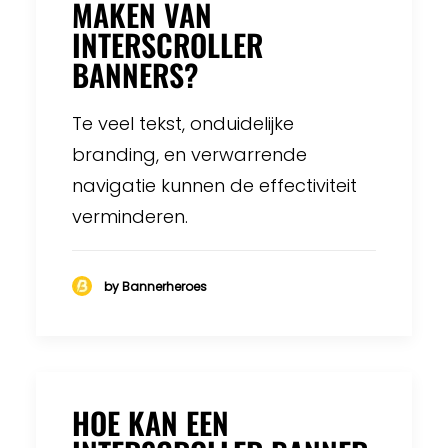
MAKEN VAN
INTERSCROLLER
BANNERS?
Te veel tekst, onduidelijke
branding, en verwarrende
navigatie kunnen de effectiviteit
verminderen.
by Bannerheroes
HOE KAN EEN