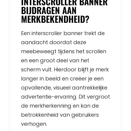
INTERSCROLLER BANNER
BIJDRAGEN AAN
MERKBEKENDHEID?
Een interscroller banner trekt de
aandacht doordat deze
meebeweegt tijdens het scrollen
en een groot deel van het
scherm vult. Hierdoor blijft je merk
langer in beeld en creëer je een
opvallende, visueel aantrekkelijke
advertentie-ervaring. Dit vergroot
de merkherkenning en kan de
betrokkenheid van gebruikers
verhogen.