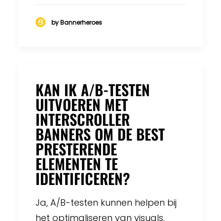
by Bannerheroes
KAN IK A/B-TESTEN
UITVOEREN MET
INTERSCROLLER
BANNERS OM DE BEST
PRESTERENDE
ELEMENTEN TE
IDENTIFICEREN?
Ja, A/B-testen kunnen helpen bij
het optimaliseren van visuals,