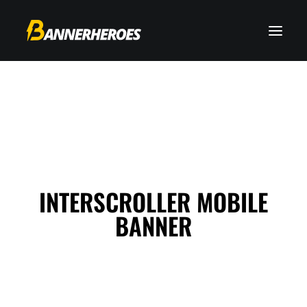
INTERSCROLLER MOBILE
BANNER