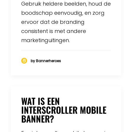
Gebruik heldere beelden, houd de
boodschap eenvoudig, en zorg
ervoor dat de branding
consistent is met andere
marketinguitingen.
by Bannerheroes
WAT IS EEN
INTERSCROLLER MOBILE
BANNER?