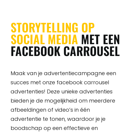
STORYTELLING OP
SOCIAL MEDIA
MET EEN
FACEBOOK CARROUSEL
Maak van je advertentiecampagne een
succes met onze facebook carrousel
advertenties! Deze unieke advertenties
bieden je de mogelijkheid om meerdere
afbeeldingen of video’s in één
advertentie te tonen, waardoor je je
boodschap op een effectieve en