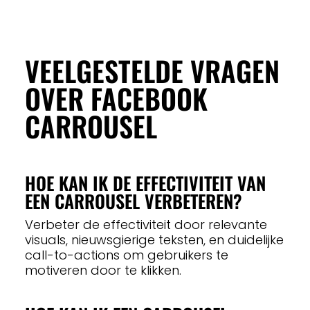
VEELGESTELDE VRAGEN
OVER FACEBOOK
CARROUSEL
HOE KAN IK DE EFFECTIVITEIT VAN
EEN CARROUSEL VERBETEREN?
Verbeter de effectiviteit door relevante
visuals, nieuwsgierige teksten, en duidelijke
call-to-actions om gebruikers te
motiveren door te klikken.