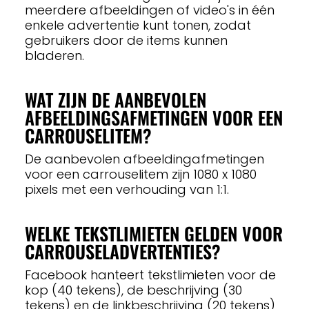
meerdere afbeeldingen of video's in één
enkele advertentie kunt tonen, zodat
gebruikers door de items kunnen
bladeren.
WAT ZIJN DE AANBEVOLEN
AFBEELDINGSAFMETINGEN VOOR EEN
CARROUSELITEM?
De aanbevolen afbeeldingafmetingen
voor een carrouselitem zijn 1080 x 1080
pixels met een verhouding van 1:1.
WELKE TEKSTLIMIETEN GELDEN VOOR
CARROUSELADVERTENTIES?
Facebook hanteert tekstlimieten voor de
kop (40 tekens), de beschrijving (30
tekens) en de linkbeschrijving (20 tekens)