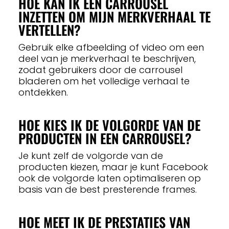
HOE KAN IK EEN CARROUSEL
INZETTEN OM MIJN MERKVERHAAL TE
VERTELLEN?
Gebruik elke afbeelding of video om een
deel van je merkverhaal te beschrijven,
zodat gebruikers door de carrousel
bladeren om het volledige verhaal te
ontdekken.
HOE KIES IK DE VOLGORDE VAN DE
PRODUCTEN IN EEN CARROUSEL?
Je kunt zelf de volgorde van de
producten kiezen, maar je kunt Facebook
ook de volgorde laten optimaliseren op
basis van de best presterende frames.
HOE MEET IK DE PRESTATIES VAN