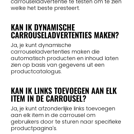
carrouseladvertentie te testen om te zien
welke het beste presteert.
KAN IK DYNAMISCHE
CARROUSELADVERTENTIES MAKEN?
Ja, je kunt dynamische
carrouseladvertenties maken die
automatisch producten en inhoud laten
zien op basis van gegevens uit een
productcatalogus.
KAN IK LINKS TOEVOEGEN AAN ELK
ITEM IN DE CARROUSEL?
Ja, je kunt afzonderlijke links toevoegen
aan elk item in de carrousel om
gebruikers door te sturen naar specifieke
productpagina's.