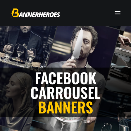
FACEBOOK
CARROUSEL
BANNERS