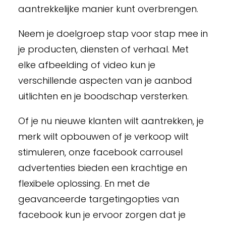
aantrekkelijke manier kunt overbrengen.
Neem je doelgroep stap voor stap mee in
je producten, diensten of verhaal. Met
elke afbeelding of video kun je
verschillende aspecten van je aanbod
uitlichten en je boodschap versterken.
Of je nu nieuwe klanten wilt aantrekken, je
merk wilt opbouwen of je verkoop wilt
stimuleren, onze facebook carrousel
advertenties bieden een krachtige en
flexibele oplossing. En met de
geavanceerde targetingopties van
facebook kun je ervoor zorgen dat je