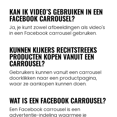
KAN IK VIDEO’S GEBRUIKEN IN EEN
FACEBOOK CARROUSEL?
Ja, je kunt zowel afbeeldingen als video's
in een Facebook carrousel gebruiken.
KUNNEN KIJKERS RECHTSTREEKS
PRODUCTEN KOPEN VANUIT EEN
CARROUSEL?
Gebruikers kunnen vanuit een carrousel
doorklikken naar een productpagina,
waar ze aankopen kunnen doen.
WAT IS EEN FACEBOOK CARROUSEL?
Een Facebook carrousel is een
advertentie-indeling waarmee je