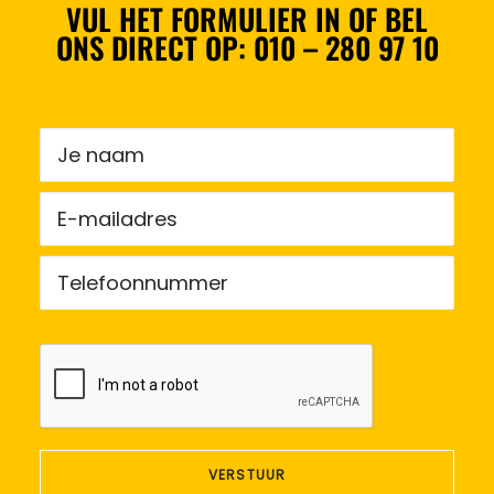
VUL HET FORMULIER IN OF BEL
ONS DIRECT OP:
010 – 280 97 10