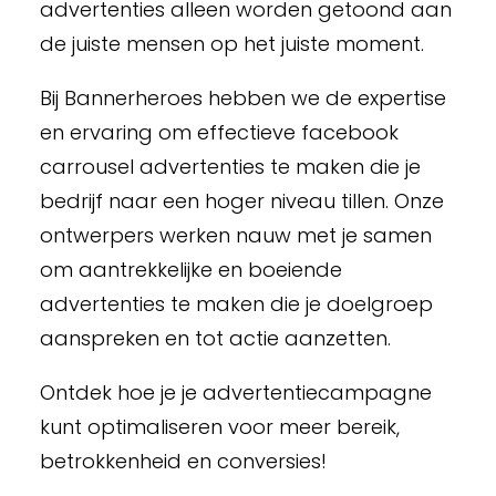
advertenties alleen worden getoond aan
de juiste mensen op het juiste moment.
Bij Bannerheroes hebben we de expertise
en ervaring om effectieve facebook
carrousel advertenties te maken die je
bedrijf naar een hoger niveau tillen. Onze
ontwerpers werken nauw met je samen
om aantrekkelijke en boeiende
advertenties te maken die je doelgroep
aanspreken en tot actie aanzetten.
Ontdek hoe je je advertentiecampagne
kunt optimaliseren voor meer bereik,
betrokkenheid en conversies!