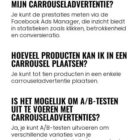
MIJN CARROUSELADVERTENTIE?
Je kunt de prestaties meten via de
Facebook Ads Manager, die inzicht biedt
in statistieken zoals klikken, betrokkenheid
en conversieratio.
HOEVEEL PRODUCTEN KAN IK IN EEN
CARROUSEL PLAATSEN?
Je kunt tot tien producten in een enkele
carrouseladvertentie plaatsen.
IS HET MOGELIJK OM A/B-TESTEN
UIT TE VOEREN MET
CARROUSELADVERTENTIES?
Ja, je kunt A/B-testen uitvoeren om
verschillende variaties van je