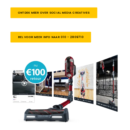
ONTDEK MEER OVER SOCIAL MEDIA CREATIVES
BEL VOOR MEER INFO NAAR 010 - 2809710