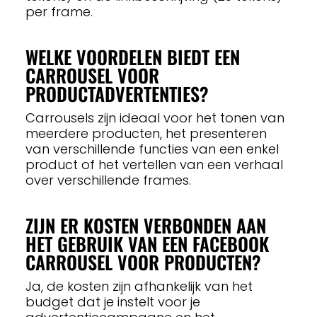
per frame.
WELKE VOORDELEN BIEDT EEN
CARROUSEL VOOR
PRODUCTADVERTENTIES?
Carrousels zijn ideaal voor het tonen van
meerdere producten, het presenteren
van verschillende functies van een enkel
product of het vertellen van een verhaal
over verschillende frames.
ZIJN ER KOSTEN VERBONDEN AAN
HET GEBRUIK VAN EEN FACEBOOK
CARROUSEL VOOR PRODUCTEN?
Ja, de kosten zijn afhankelijk van het
budget dat je instelt voor je