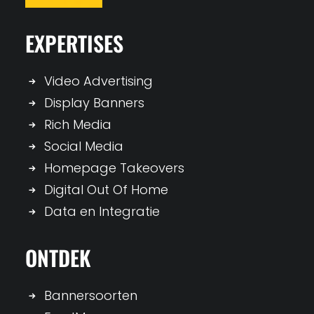
EXPERTISES
Video Advertising
Display Banners
Rich Media
Social Media
Homepage Takeovers
Digital Out Of Home
Data en Integratie
ONTDEK
Bannersoorten