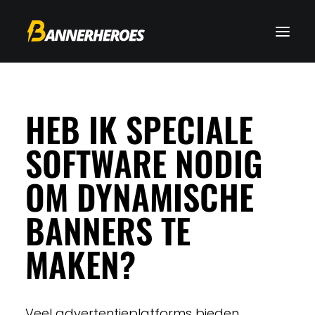
HEB IK SPECIALE
SOFTWARE NODIG
OM DYNAMISCHE
BANNERS TE
MAKEN?
Veel advertentieplatforms bieden