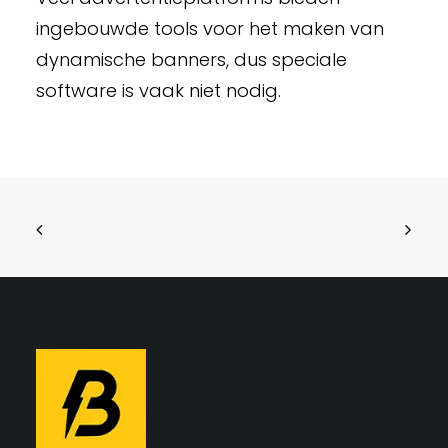
ingebouwde tools voor het maken van
dynamische banners, dus speciale
software is vaak niet nodig.