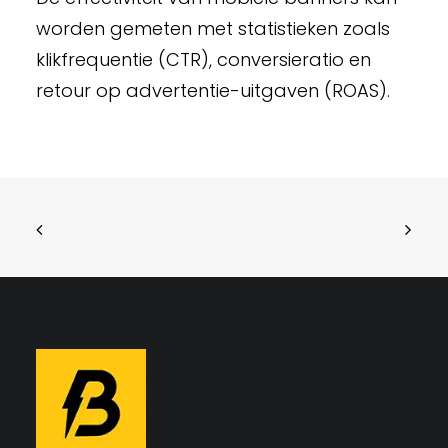
worden gemeten met statistieken zoals
klikfrequentie (CTR), conversieratio en
retour op advertentie-uitgaven (ROAS).