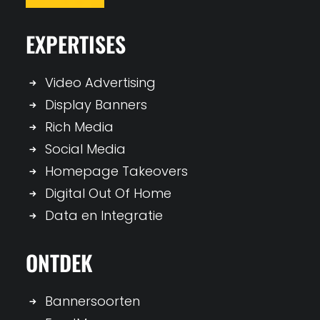
EXPERTISES
Video Advertising
Display Banners
Rich Media
Social Media
Homepage Takeovers
Digital Out Of Home
Data en Integratie
ONTDEK
Bannersoorten