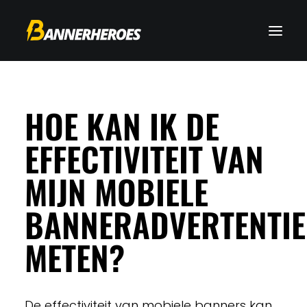
HOE KAN IK DE
EFFECTIVITEIT VAN
MIJN MOBIELE
BANNERADVERTENTIE
METEN?
De effectiviteit van mobiele banners kan