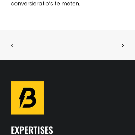
conversieratio’s te meten.
EXPERTISES