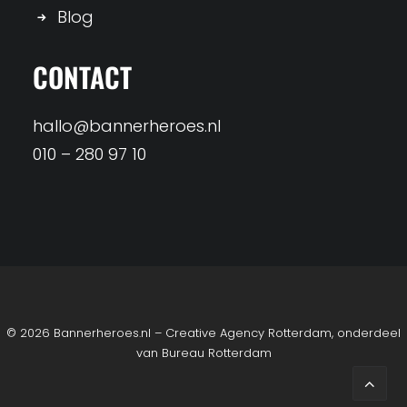
Blog
CONTACT
hallo@bannerheroes.nl
010 – 280 97 10
© 2026 Bannerheroes.nl – Creative Agency Rotterdam, onderdeel
van
Bureau Rotterdam