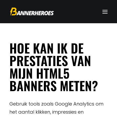
HOE KAN IK DE
PRESTATIES VAN
MIJN HTML5
BANNERS METEN?
Gebruik tools zoals Google Analytics om
het aantal klikken, impressies en