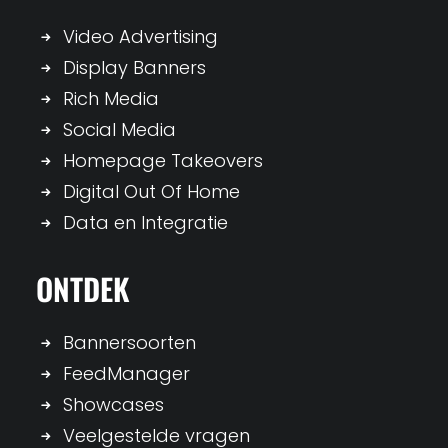
Video Advertising
Display Banners
Rich Media
Social Media
Homepage Takeovers
Digital Out Of Home
Data en Integratie
ONTDEK
Bannersoorten
FeedManager
Showcases
Veelgestelde vragen