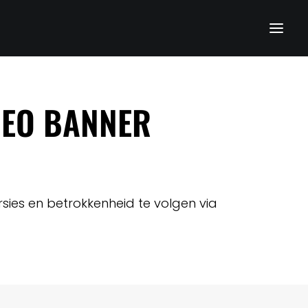
IDEO BANNER
sies en betrokkenheid te volgen via