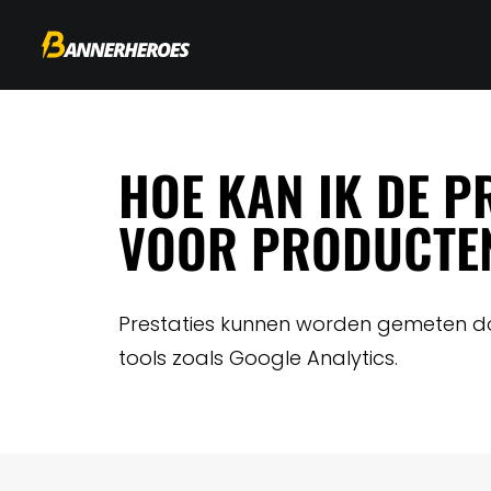
HOE KAN IK DE P
VOOR PRODUCTE
Prestaties kunnen worden gemeten doo
tools zoals Google Analytics.