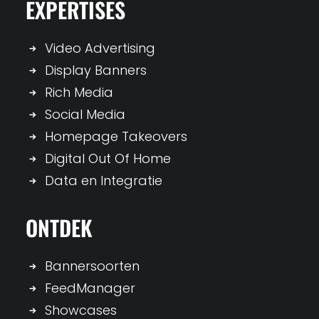
EXPERTISES
Video Advertising
Display Banners
Rich Media
Social Media
Homepage Takeovers
Digital Out Of Home
Data en Integratie
ONTDEK
Bannersoorten
FeedManager
Showcases