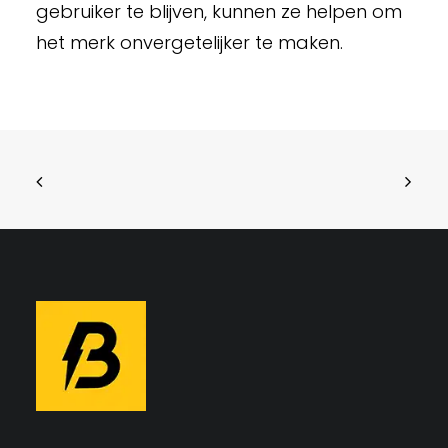
gebruiker te blijven, kunnen ze helpen om
het merk onvergetelijker te maken.