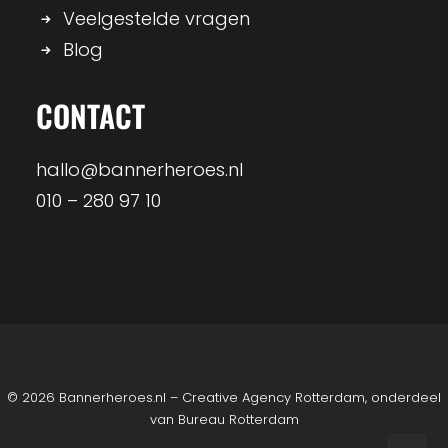
Veelgestelde vragen
Blog
CONTACT
hallo@bannerheroes.nl
010 – 280 97 10
© 2026 Bannerheroes.nl – Creative Agency Rotterdam, onderdeel
van
Bureau Rotterdam