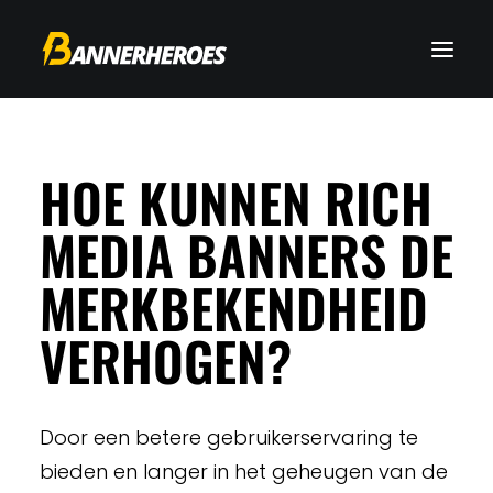
HOE KUNNEN RICH
MEDIA BANNERS DE
MERKBEKENDHEID
VERHOGEN?
Door een betere gebruikerservaring te
bieden en langer in het geheugen van de