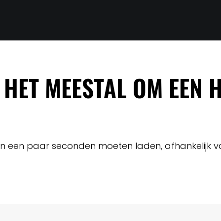
 HET MEESTAL OM EEN 
en een paar seconden moeten laden, afhankelijk 