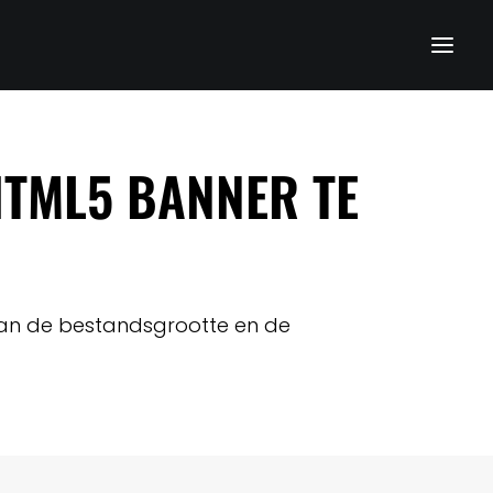
HTML5 BANNER TE
van de bestandsgrootte en de