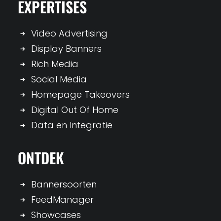
EXPERTISES
Video Advertising
Display Banners
Rich Media
Social Media
Homepage Takeovers
Digital Out Of Home
Data en Integratie
ONTDEK
Bannersoorten
FeedManager
Showcases