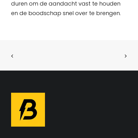
duren om de aandacht vast te houden
en de boodschap snel over te brengen.