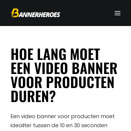
HOE LANG MOET
EEN VIDEO BANNER
VOOR PRODUCTEN
DUREN?
Een video banner voor producten moet
idealiter tussen de 10 en 30 seconden