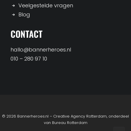
Veelgestelde vragen
Blog
CONTACT
hallo@bannerheroes.nl
010 – 280 97 10
© 2026 Bannerheroes.nl – Creative Agency Rotterdam, onderdeel
van
Bureau Rotterdam