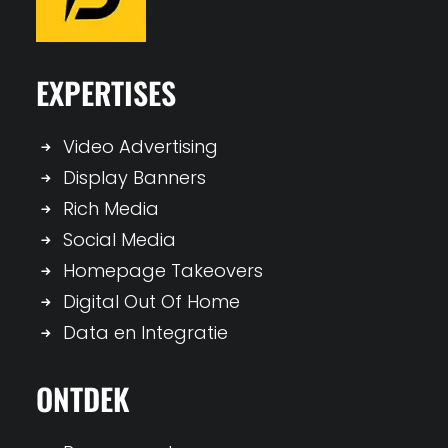
EXPERTISES
Video Advertising
Display Banners
Rich Media
Social Media
Homepage Takeovers
Digital Out Of Home
Data en Integratie
ONTDEK