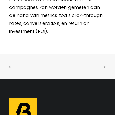
campagnes kan worden gemeten aan
de hand van metrics zoals click-through
rates, conversieratio’s, en return on
investment (ROI).