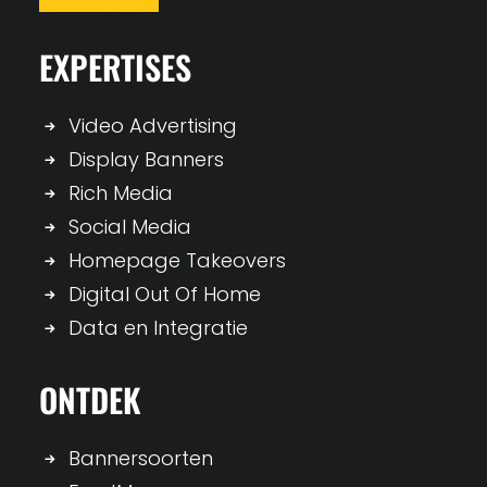
EXPERTISES
Video Advertising
Display Banners
Rich Media
Social Media
Homepage Takeovers
Digital Out Of Home
Data en Integratie
ONTDEK
Bannersoorten