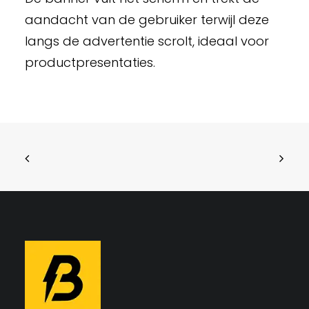
aandacht van de gebruiker terwijl deze
langs de advertentie scrolt, ideaal voor
productpresentaties.