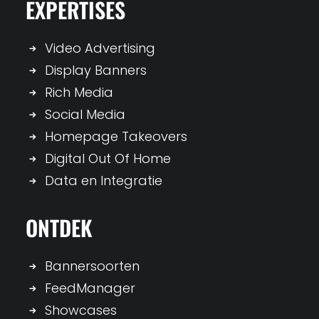
EXPERTISES
Video Advertising
Display Banners
Rich Media
Social Media
Homepage Takeovers
Digital Out Of Home
Data en Integratie
ONTDEK
Bannersoorten
FeedManager
Showcases