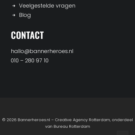
Veelgestelde vragen
Blog
CONTACT
hallo@bannerheroes.nl
010 – 280 97 10
© 2026 Bannerheroes.nl – Creative Agency Rotterdam, onderdeel
van
Bureau Rotterdam