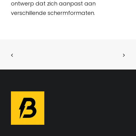
ontwerp dat zich aanpast aan
verschillende schermformaten.