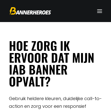
HOE ZORG IK
ERVOOR DAT MIJN
IAB BANNER
OPVALT?
Gebruik heldere kleuren, duidelijke call-to-
action en zorg voor een responsief