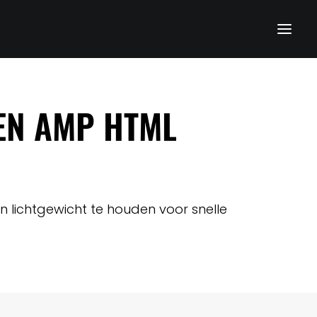
EEN AMP HTML
en lichtgewicht te houden voor snelle