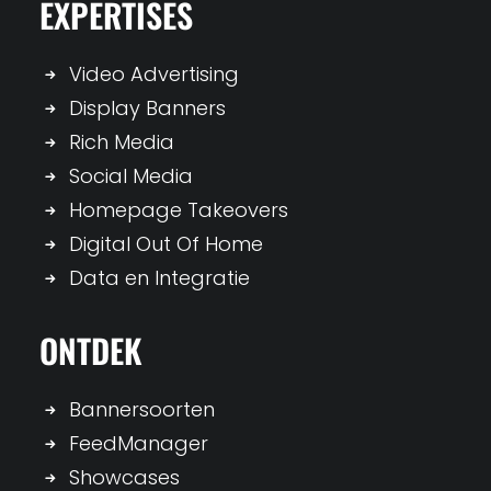
EXPERTISES
Video Advertising
Display Banners
Rich Media
Social Media
Homepage Takeovers
Digital Out Of Home
Data en Integratie
ONTDEK
Bannersoorten
FeedManager
Showcases