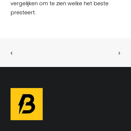
vergelijken om te zien welke het beste
presteert.