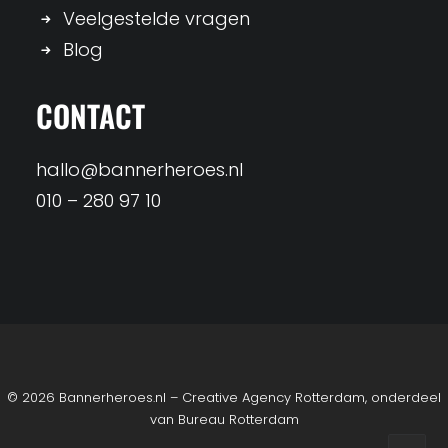
Veelgestelde vragen
Blog
CONTACT
hallo@bannerheroes.nl
010 – 280 97 10
© 2026 Bannerheroes.nl – Creative Agency Rotterdam, onderdeel
van
Bureau Rotterdam