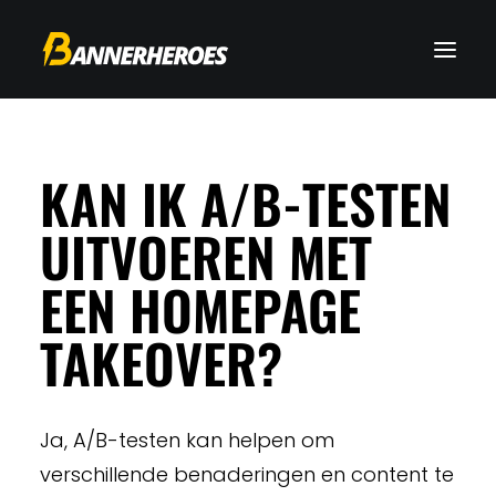
KAN IK A/B-TESTEN
UITVOEREN MET
EEN HOMEPAGE
TAKEOVER?
Ja, A/B-testen kan helpen om
verschillende benaderingen en content te