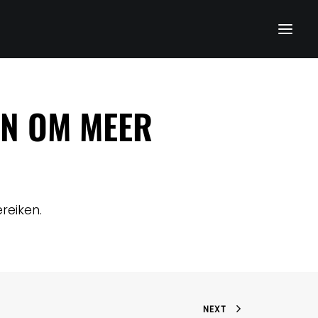
EN OM MEER
reiken.
NEXT