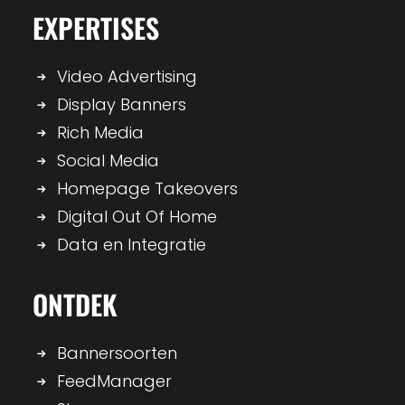
EXPERTISES
Video Advertising
Display Banners
Rich Media
Social Media
Homepage Takeovers
Digital Out Of Home
Data en Integratie
ONTDEK
Bannersoorten
FeedManager