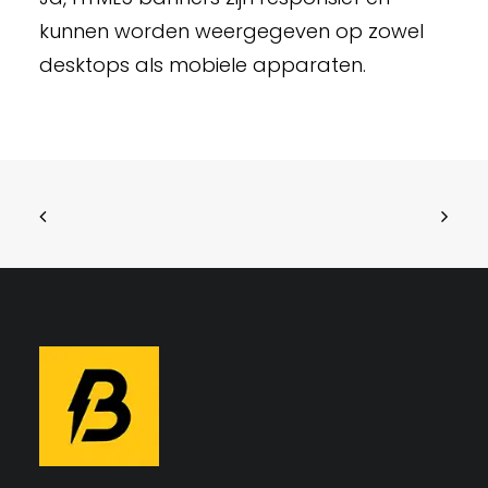
kunnen worden weergegeven op zowel
desktops als mobiele apparaten.