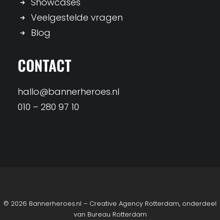
Showcases
Veelgestelde vragen
Blog
CONTACT
hallo@bannerheroes.nl
010 – 280 97 10
© 2026 Bannerheroes.nl – Creative Agency Rotterdam, onderdeel
van
Bureau Rotterdam