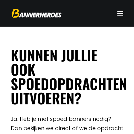
KUNNEN JULLIE
OOK
SPOEDOPDRACHTEN
UITVOEREN?
Ja. Heb je met spoed banners nodig?
Dan bekijken we direct of we de opdracht