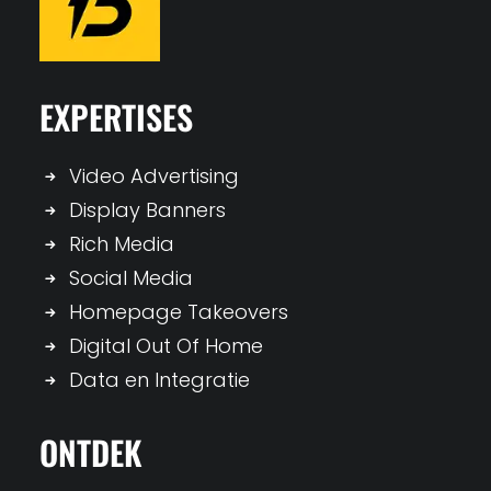
EXPERTISES
Video Advertising
Display Banners
Rich Media
Social Media
Homepage Takeovers
Digital Out Of Home
Data en Integratie
ONTDEK