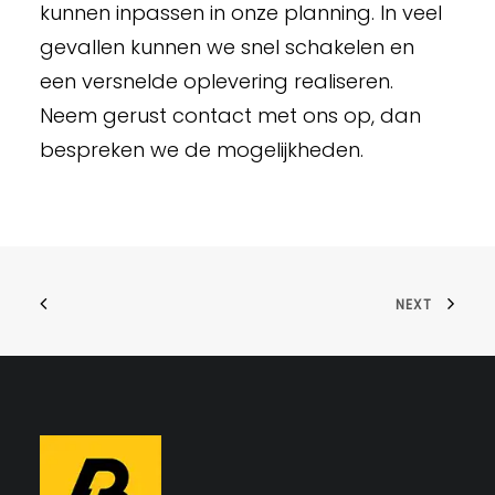
kunnen inpassen in onze planning. In veel
gevallen kunnen we snel schakelen en
een versnelde oplevering realiseren.
Neem gerust contact met ons op, dan
bespreken we de mogelijkheden.
NEXT