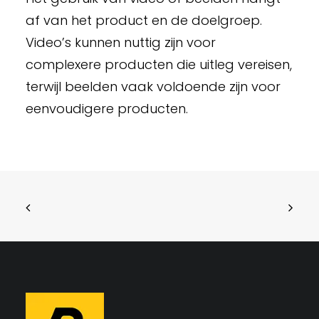
af van het product en de doelgroep.
Video’s kunnen nuttig zijn voor
complexere producten die uitleg vereisen,
terwijl beelden vaak voldoende zijn voor
eenvoudigere producten.