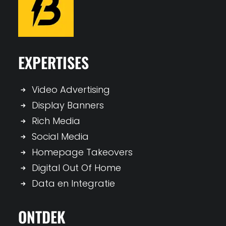
EXPERTISES
Video Advertising
Display Banners
Rich Media
Social Media
Homepage Takeovers
Digital Out Of Home
Data en Integratie
ONTDEK