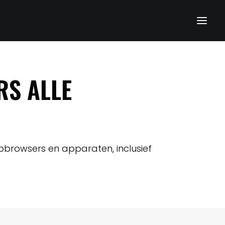
S ALLE
browsers en apparaten, inclusief