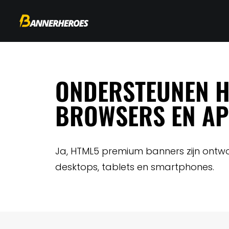
ONDERSTEUNEN H
BROWSERS EN A
Ja, HTML5 premium banners zijn ontw
desktops, tablets en smartphones.