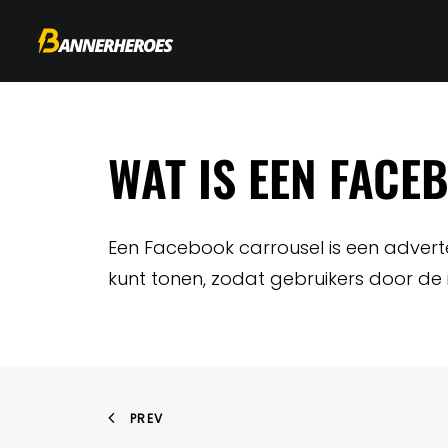
WAT IS EEN FAC
Een Facebook carrousel is een advert
kunt tonen, zodat gebruikers door de
PREV