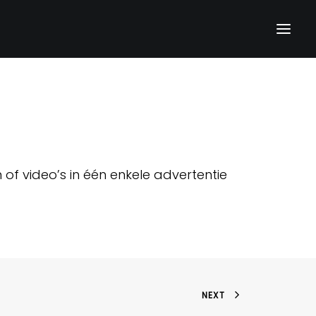
f video’s in één enkele advertentie
NEXT