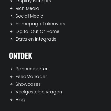
Display Banners
Rich Media
Social Media
Homepage Takeovers
Digital Out Of Home
Data en Integratie
ONTDEK
Bannersoorten
FeedManager
Showcases
Veelgestelde vragen
Blog