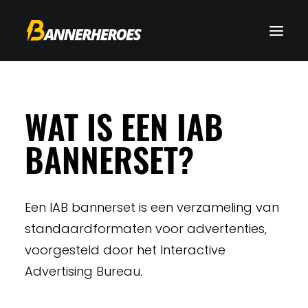
WAT IS EEN IAB
BANNERSET?
Een IAB bannerset is een verzameling van
standaardformaten voor advertenties,
voorgesteld door het Interactive
Advertising Bureau.