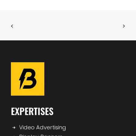
EXPERTISES
Video Advertising