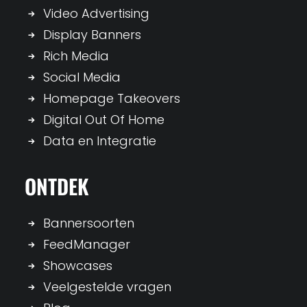
Video Advertising
Display Banners
Rich Media
Social Media
Homepage Takeovers
Digital Out Of Home
Data en Integratie
ONTDEK
Bannersoorten
FeedManager
Showcases
Veelgestelde vragen