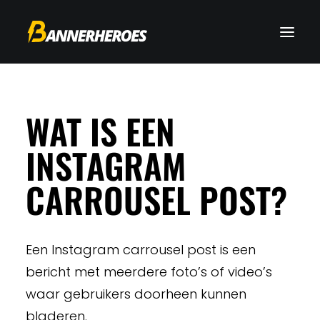
WAT IS EEN
INSTAGRAM
CARROUSEL POST?
Een Instagram carrousel post is een
bericht met meerdere foto’s of video’s
waar gebruikers doorheen kunnen
bladeren.