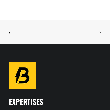
EXPERTISES