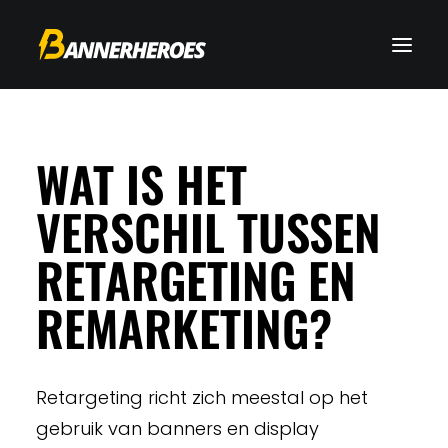
WAT IS HET
VERSCHIL TUSSEN
RETARGETING EN
REMARKETING?
Retargeting richt zich meestal op het
gebruik van banners en display