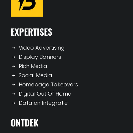
EXPERTISES
Video Advertising
Display Banners
Rich Media
Social Media
Homepage Takeovers
Digital Out Of Home
Data en Integratie
ONTDEK