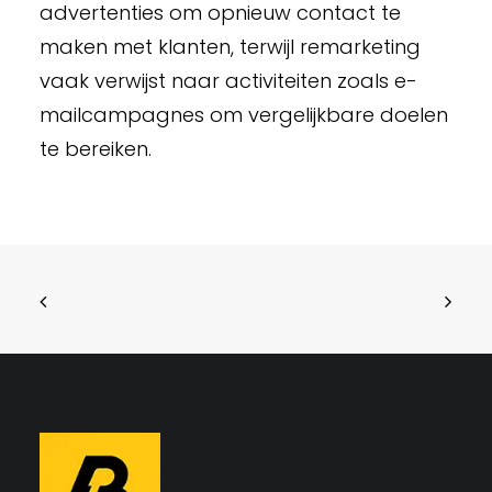
advertenties om opnieuw contact te
maken met klanten, terwijl remarketing
vaak verwijst naar activiteiten zoals e-
mailcampagnes om vergelijkbare doelen
te bereiken.