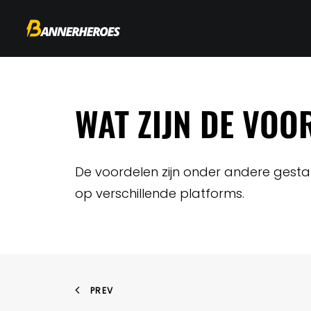
WAT ZIJN DE VOO
De voordelen zijn onder andere gesta
op verschillende platforms.
PREV