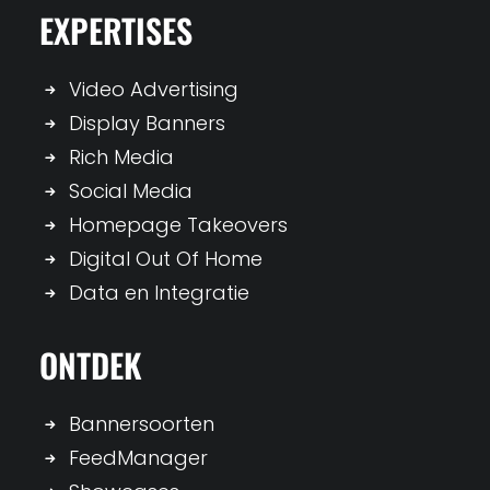
EXPERTISES
Video Advertising
Display Banners
Rich Media
Social Media
Homepage Takeovers
Digital Out Of Home
Data en Integratie
ONTDEK
Bannersoorten
FeedManager