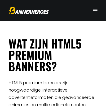
WAT ZIJN HTML5
PREMIUM
BANNERS?
HTML5 premium banners zijn
hoogwaardige, interactieve
advertentieformaten die geavanceerde
animaties en multimedia-elementen