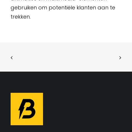
gebruiken om potentiële klanten aan te
trekken.