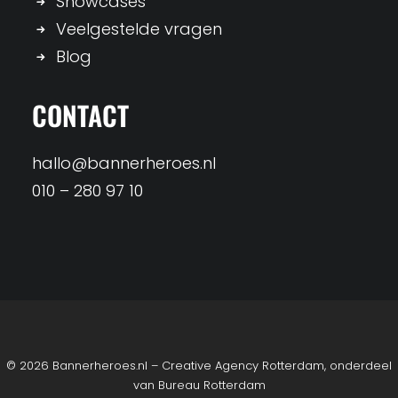
Showcases
Veelgestelde vragen
Blog
CONTACT
hallo@bannerheroes.nl
010 – 280 97 10
© 2026 Bannerheroes.nl – Creative Agency Rotterdam, onderdeel
van
Bureau Rotterdam