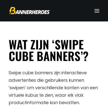
WAT ZIJN ‘SWIPE
CUBE BANNERS’?
Swipe cube banners zijn interactieve
advertenties die gebruikers kunnen
‘swipen’ om verschillende kanten van een
virtuele kubus te zien, waar elk vlak
productinformatie kan bevatten.