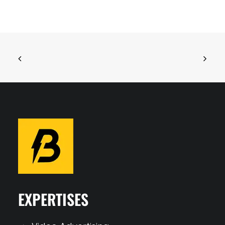
EXPERTISES