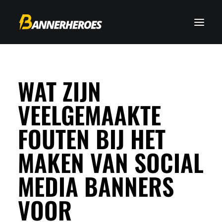
WAT ZIJN
VEELGEMAAKTE
FOUTEN BIJ HET
MAKEN VAN SOCIAL
MEDIA BANNERS
VOOR