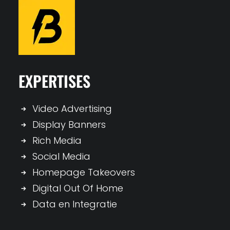
EXPERTISES
Video Advertising
Display Banners
Rich Media
Social Media
Homepage Takeovers
Digital Out Of Home
Data en Integratie