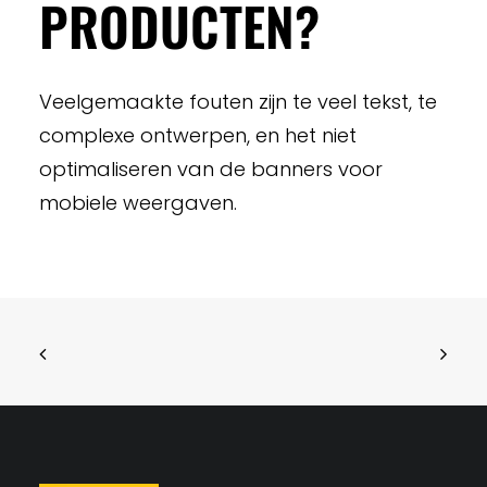
PRODUCTEN?
Veelgemaakte fouten zijn te veel tekst, te
complexe ontwerpen, en het niet
optimaliseren van de banners voor
mobiele weergaven.