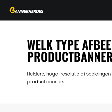
WELK TYPE AFBEE
PRODUCTBANNER
Heldere, hoge-resolutie afbeeldingen 
productbanners.