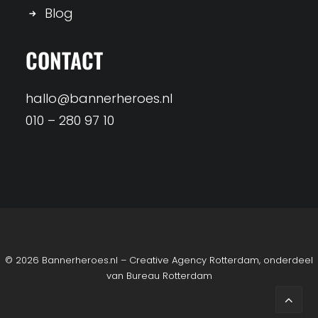
Blog
CONTACT
hallo@bannerheroes.nl
010 – 280 97 10
© 2026 Bannerheroes.nl – Creative Agency Rotterdam, onderdeel
van
Bureau Rotterdam