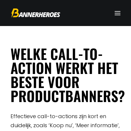
WELKE CALL-TO-
ACTION WERKT HET
BESTE VOOR
PRODUCTBANNERS?
Effectieve call-to-actions zijn kort en
duidelijk, zoals ‘Koop nu’, ‘Meer informatie’,