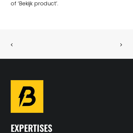
of ‘Bekijk product’.
EXPERTISES