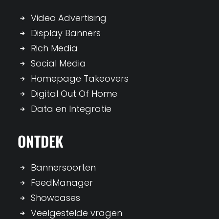
Video Advertising
Display Banners
Rich Media
Social Media
Homepage Takeovers
Digital Out Of Home
Data en Integratie
ONTDEK
Bannersoorten
FeedManager
Showcases
Veelgestelde vragen