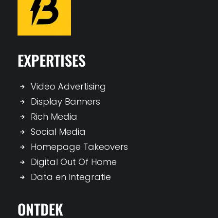
EXPERTISES
Video Advertising
Display Banners
Rich Media
Social Media
Homepage Takeovers
Digital Out Of Home
Data en Integratie
ONTDEK