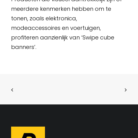
meerdere kenmerken hebben om te
tonen, zoals elektronica,
modeaccessoires en voertuigen,
profiteren aanzienlijk van ‘Swipe cube
banners’.