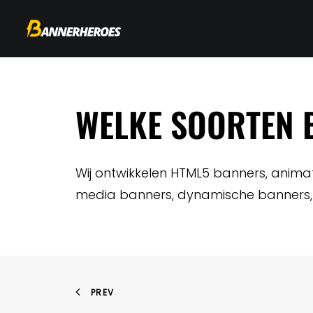
WELKE SOORTEN 
Wij ontwikkelen HTML5 banners, animat
media banners, dynamische banners, 
PREV