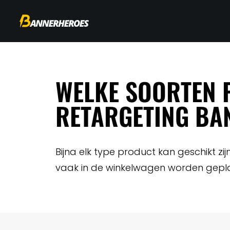
WELKE SOORTEN 
RETARGETING BA
Bijna elk type product kan geschikt z
vaak in de winkelwagen worden gepl