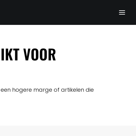
IKT VOOR
t een hogere marge of artikelen die