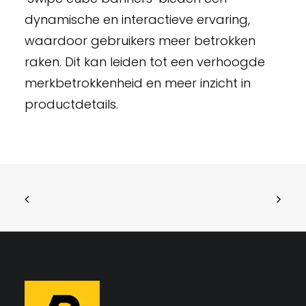
dynamische en interactieve ervaring,
waardoor gebruikers meer betrokken
raken. Dit kan leiden tot een verhoogde
merkbetrokkenheid en meer inzicht in
productdetails.