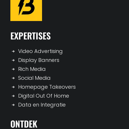
EXPERTISES
Video Advertising
Display Banners
Rich Media
Social Media
Homepage Takeovers
Digital Out Of Home
Data en Integratie
ONTDEK