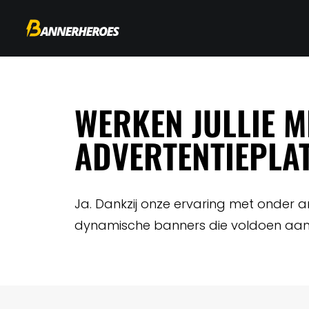
WERKEN JULLIE M
ADVERTENTIEPLA
Ja. Dankzij onze ervaring met onder
dynamische banners die voldoen aan d