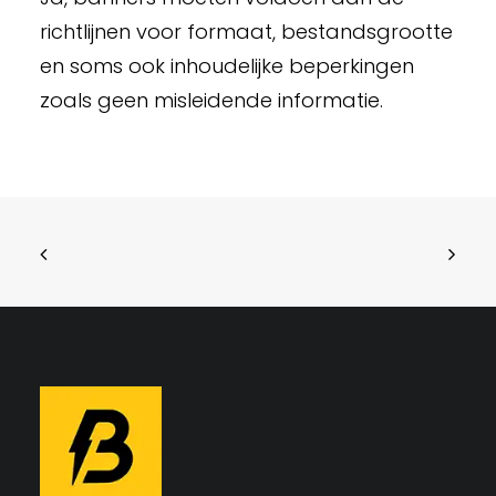
richtlijnen voor formaat, bestandsgrootte
en soms ook inhoudelijke beperkingen
zoals geen misleidende informatie.