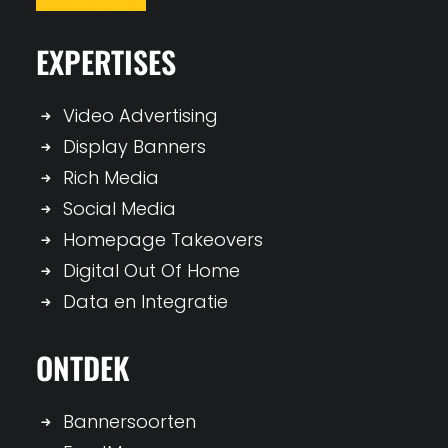
EXPERTISES
Video Advertising
Display Banners
Rich Media
Social Media
Homepage Takeovers
Digital Out Of Home
Data en Integratie
ONTDEK
Bannersoorten