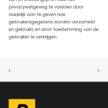
privacywetgeving te voldoen door
duidelijk aan te geven hoe
gebruikersgegevens worden verzameld
en gebruikt, en door toestemming van de
gebruiker te verkrijgen.