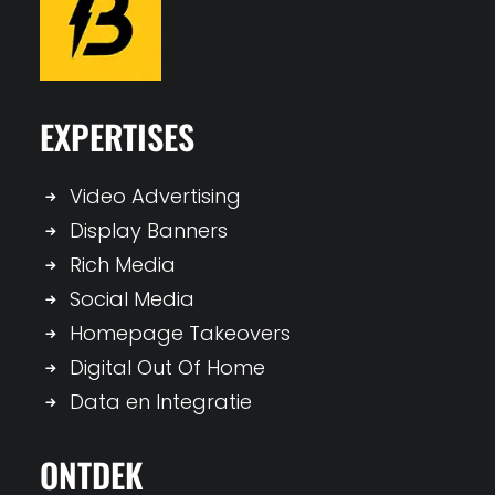
EXPERTISES
Video Advertising
Display Banners
Rich Media
Social Media
Homepage Takeovers
Digital Out Of Home
Data en Integratie
ONTDEK