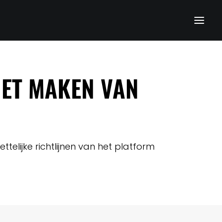
HET MAKEN VAN
ttelijke richtlijnen van het platform