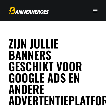
ZIJN JULLIE
BANNERS
GESCHIKT VOOR
GOOGLE ADS EN
ANDERE
ADVERTENTIEPLATFO