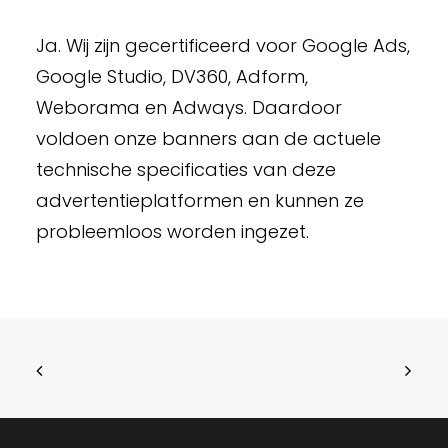
Ja. Wij zijn gecertificeerd voor Google Ads,
Google Studio, DV360, Adform,
Weborama en Adways. Daardoor
voldoen onze banners aan de actuele
technische specificaties van deze
advertentieplatformen en kunnen ze
probleemloos worden ingezet.