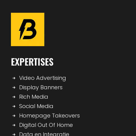
EXPERTISES
Video Advertising
Display Banners
Rich Media
Social Media
Homepage Takeovers
Digital Out Of Home
Data en Integratie