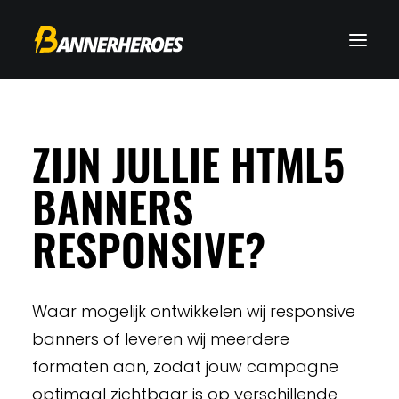
ZIJN JULLIE HTML5
BANNERS
RESPONSIVE?
Waar mogelijk ontwikkelen wij responsive
banners of leveren wij meerdere
formaten aan, zodat jouw campagne
optimaal zichtbaar is op verschillende