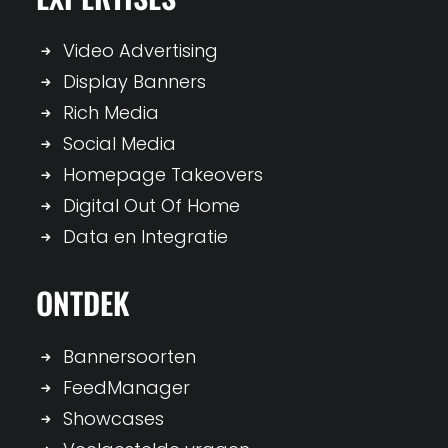
Video Advertising
Display Banners
Rich Media
Social Media
Homepage Takeovers
Digital Out Of Home
Data en Integratie
ONTDEK
Bannersoorten
FeedManager
Showcases