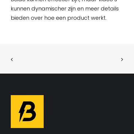
kunnen dynamischer zijn en meer details
bieden over hoe een product werkt.