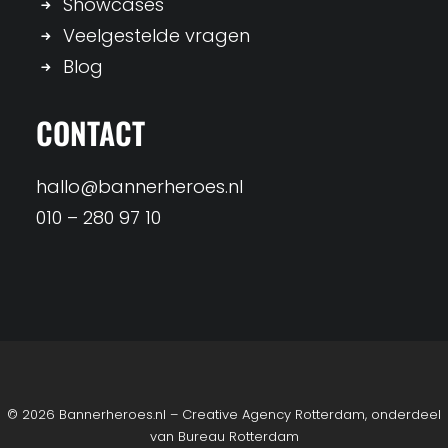
Showcases
Veelgestelde vragen
Blog
CONTACT
hallo@bannerheroes.nl
010 – 280 97 10
© 2026 Bannerheroes.nl – Creative Agency Rotterdam, onderdeel
van
Bureau Rotterdam