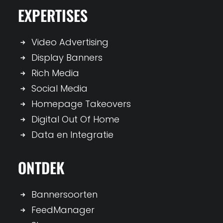
EXPERTISES
Video Advertising
Display Banners
Rich Media
Social Media
Homepage Takeovers
Digital Out Of Home
Data en Integratie
ONTDEK
Bannersoorten
FeedManager