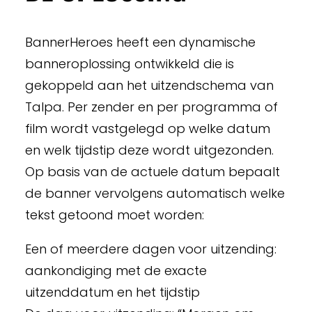
BannerHeroes heeft een dynamische
banneroplossing ontwikkeld die is
gekoppeld aan het uitzendschema van
Talpa. Per zender en per programma of
film wordt vastgelegd op welke datum
en welk tijdstip deze wordt uitgezonden.
Op basis van de actuele datum bepaalt
de banner vervolgens automatisch welke
tekst getoond moet worden:
Een of meerdere dagen voor uitzending:
aankondiging met de exacte
uitzenddatum en het tijdstip