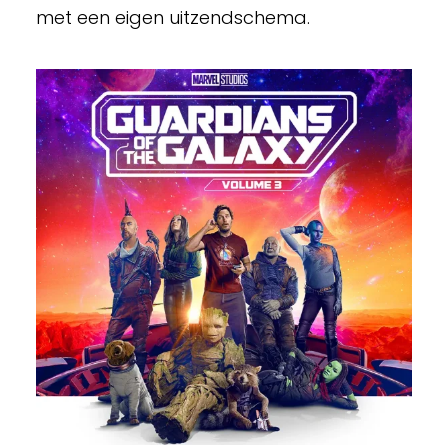
met een eigen uitzendschema.