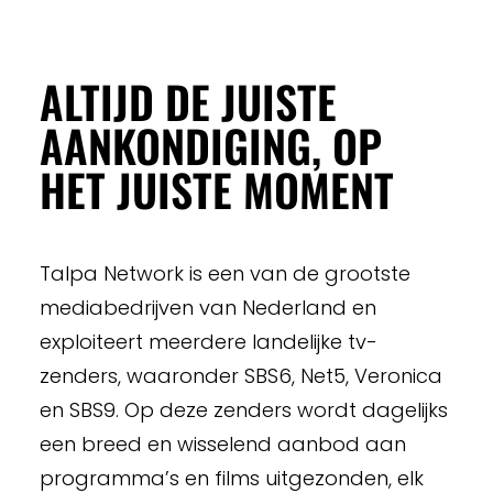
ALTIJD DE JUISTE
AANKONDIGING, OP
HET JUISTE MOMENT
Talpa Network is een van de grootste
mediabedrijven van Nederland en
exploiteert meerdere landelijke tv-
zenders, waaronder SBS6, Net5, Veronica
en SBS9. Op deze zenders wordt dagelijks
een breed en wisselend aanbod aan
programma’s en films uitgezonden, elk