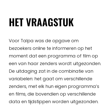
HET VRAAGSTUK
Voor Talpa was de opgave om
bezoekers online te informeren op het
moment dat een programma of film op
een van haar zenders wordt uitgezonden.
De uitdaging zat in de combinatie van
variabelen: het gaat om verschillende
zenders, met elk hun eigen programma’s
en films, die bovendien op verschillende
data en tijdstippen worden uitgezonden.