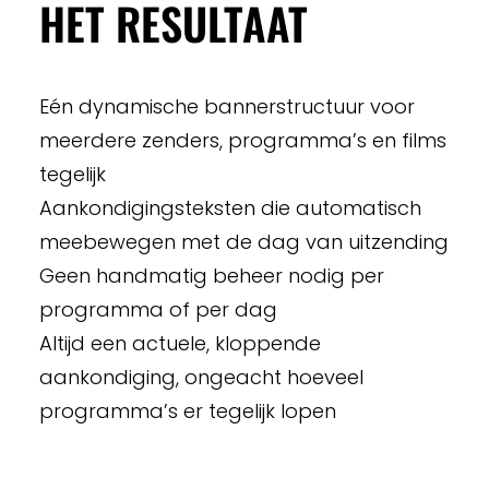
HET RESULTAAT
Eén dynamische bannerstructuur voor
meerdere zenders, programma’s en films
tegelijk
Aankondigingsteksten die automatisch
meebewegen met de dag van uitzending
Geen handmatig beheer nodig per
programma of per dag
Altijd een actuele, kloppende
aankondiging, ongeacht hoeveel
programma’s er tegelijk lopen