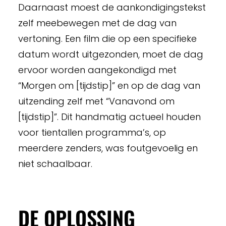
Daarnaast moest de aankondigingstekst
zelf meebewegen met de dag van
vertoning. Een film die op een specifieke
datum wordt uitgezonden, moet de dag
ervoor worden aangekondigd met
“Morgen om [tijdstip]” en op de dag van
uitzending zelf met “Vanavond om
[tijdstip]”. Dit handmatig actueel houden
voor tientallen programma’s, op
meerdere zenders, was foutgevoelig en
niet schaalbaar.
DE OPLOSSING