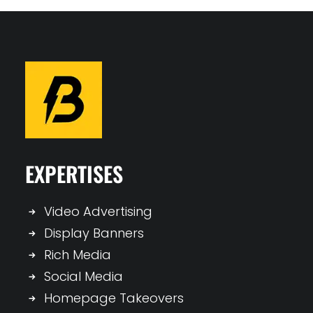
EXPERTISES
Video Advertising
Display Banners
Rich Media
Social Media
Homepage Takeovers