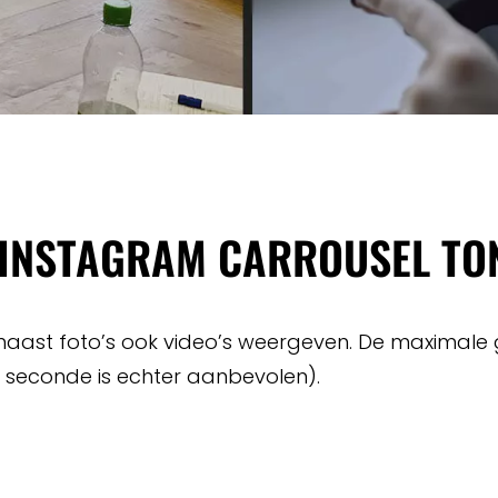
N INSTAGRAM CARROUSEL TO
e naast foto’s ook video’s weergeven. De maximale
seconde is echter aanbevolen).