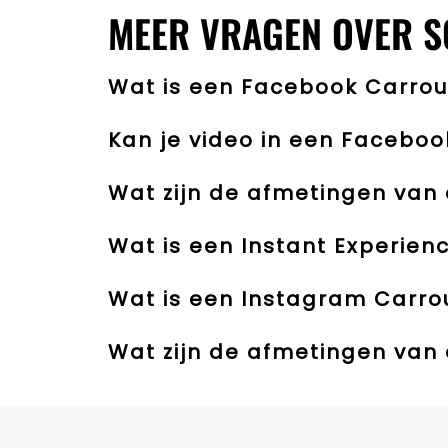
MEER VRAGEN OVER S
Wat is een Facebook Carrou
Kan je video in een Faceboo
Wat zijn de afmetingen van
Wat is een Instant Experien
Wat is een Instagram Carro
Wat zijn de afmetingen van