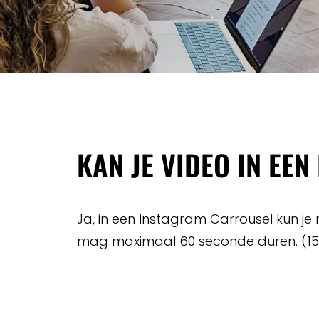
KAN JE VIDEO IN EE
Ja, in een Instagram Carrousel kun j
mag maximaal 60 seconde duren. (15 