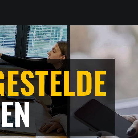
GESTELDE
EN