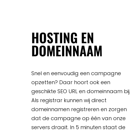
HOSTING EN
DOMEINNAAM
Snel en eenvoudig een campagne
opzetten? Daar hoort ook een
geschikte SEO URL en domeinnaam bij
Als registrar kunnen wij direct
domeinnamen registreren en zorgen
dat de campagne op één van onze
servers draait. In 5 minuten staat de