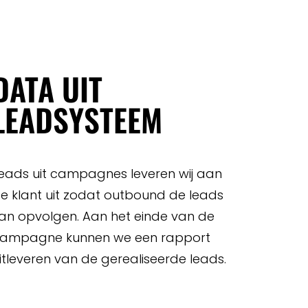
DATA UIT
LEADSYSTEEM
eads uit campagnes leveren wij aan
e klant uit zodat outbound de leads
an opvolgen. Aan het einde van de
ampagne kunnen we een rapport
itleveren van de gerealiseerde leads.