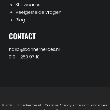
Showcases
Veelgestelde vragen
Blog
CONTACT
hallo@bannerheroes.nl
010 – 280 97 10
© 2026 Bannerheroes.nl – Creative Agency Rotterdam, onderdeel