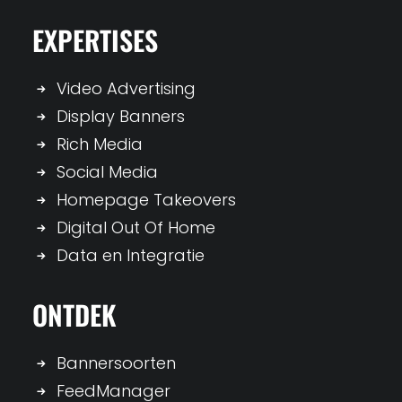
EXPERTISES
Video Advertising
Display Banners
Rich Media
Social Media
Homepage Takeovers
Digital Out Of Home
Data en Integratie
ONTDEK
Bannersoorten
FeedManager