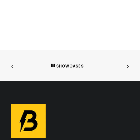
SHOWCASES