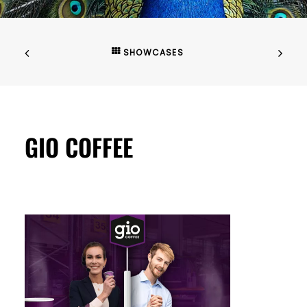
SHOWCASES
GIO COFFEE