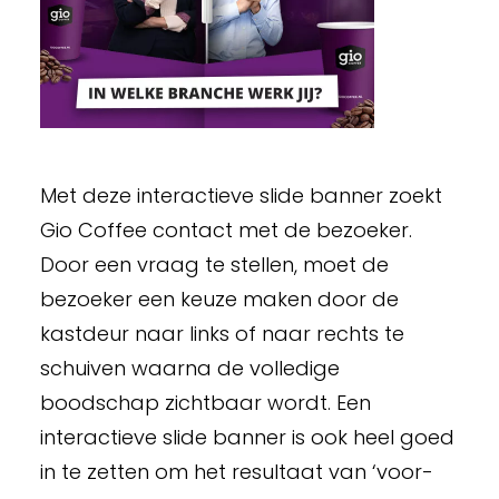
Met deze interactieve slide banner zoekt
Gio Coffee contact met de bezoeker.
Door een vraag te stellen, moet de
bezoeker een keuze maken door de
kastdeur naar links of naar rechts te
schuiven waarna de volledige
boodschap zichtbaar wordt. Een
interactieve slide banner is ook heel goed
in te zetten om het resultaat van ‘voor-