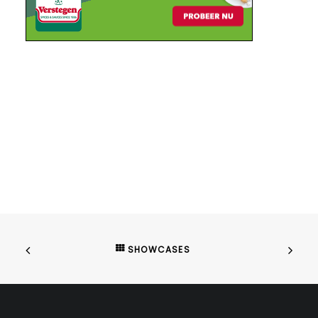
SHOWCASES