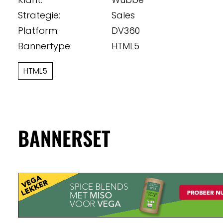
Strategie:
Sales
Platform:
DV360
Bannertype:
HTML5
HTML5
BANNERSET