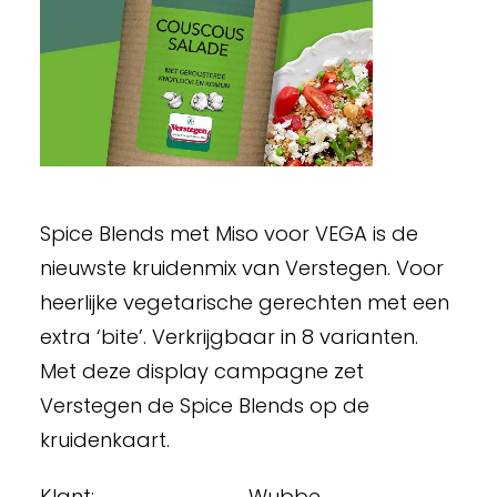
Spice Blends met Miso voor VEGA is de
nieuwste kruidenmix van Verstegen. Voor
heerlijke vegetarische gerechten met een
extra ‘bite’. Verkrijgbaar in 8 varianten.
Met deze display campagne zet
Verstegen de Spice Blends op de
kruidenkaart.
Klant:
Wubbe