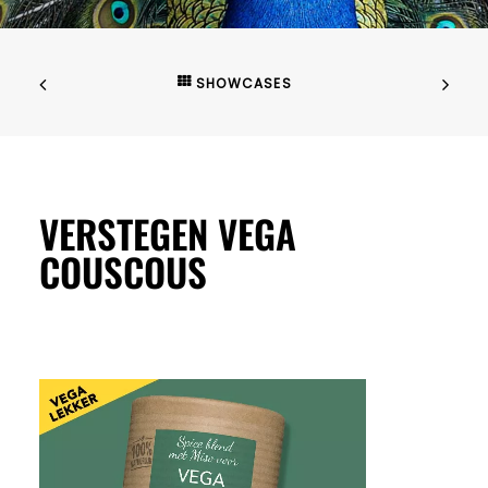
SHOWCASES
VERSTEGEN VEGA
COUSCOUS