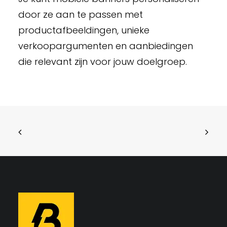
door ze aan te passen met
productafbeeldingen, unieke
verkoopargumenten en aanbiedingen
die relevant zijn voor jouw doelgroep.