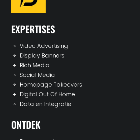
EXPERTISES
Video Advertising
Display Banners
Rich Media
Social Media
Homepage Takeovers
Digital Out Of Home
Data en Integratie
ONTDEK